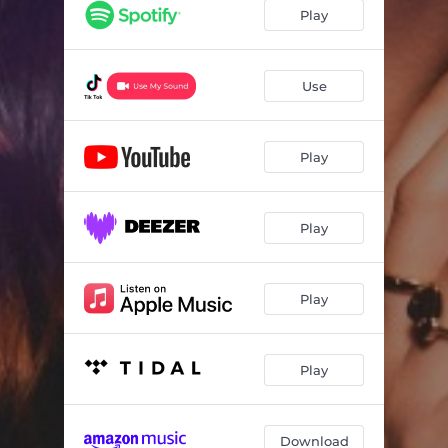
Play
Use
Play
Play
Play
Play
Download